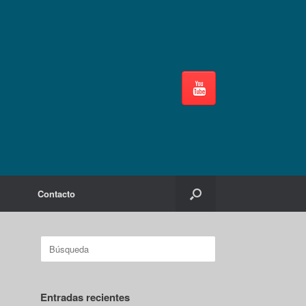
Contacto
Buscar:
Entradas recientes