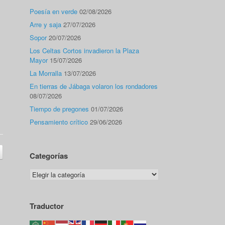
Poesía en verde
02/08/2026
Arre y saja
27/07/2026
Sopor
20/07/2026
Los Celtas Cortos invadieron la Plaza
Mayor
15/07/2026
La Morralla
13/07/2026
En tierras de Jábaga volaron los rondadores
08/07/2026
Tiempo de pregones
01/07/2026
Pensamiento crítico
29/06/2026
Categorías
Categorías
Traductor