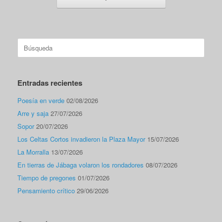
Buscar:
Entradas recientes
Poesía en verde
02/08/2026
Arre y saja
27/07/2026
Sopor
20/07/2026
Los Celtas Cortos invadieron la Plaza Mayor
15/07/2026
La Morralla
13/07/2026
En tierras de Jábaga volaron los rondadores
08/07/2026
Tiempo de pregones
01/07/2026
Pensamiento crítico
29/06/2026