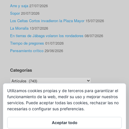
Arre y saja
27/07/2026
Sopor
20/07/2026
Los Celtas Cortos invadieron la Plaza Mayor
15/07/2026
La Morralla
13/07/2026
En tierras de Jábaga volaron los rondadores
08/07/2026
Tiempo de pregones
01/07/2026
Pensamiento crítico
29/06/2026
Categorías
Categorías
Utilizamos cookies propias y de terceros para garantizar el
funcionamiento de la web, medir su uso y mejorar nuestros
Traductor
servicios. Puede aceptar todas las cookies, rechazar las no
necesarias o configurar sus preferencias.
Aceptar todo