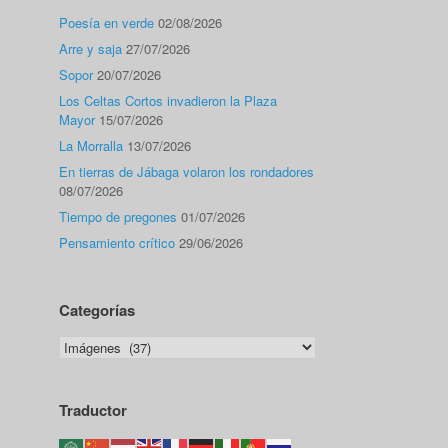
Poesía en verde
02/08/2026
Arre y saja
27/07/2026
Sopor
20/07/2026
Los Celtas Cortos invadieron la Plaza
Mayor
15/07/2026
La Morralla
13/07/2026
En tierras de Jábaga volaron los rondadores
08/07/2026
Tiempo de pregones
01/07/2026
Pensamiento crítico
29/06/2026
Categorías
Categorías
Traductor