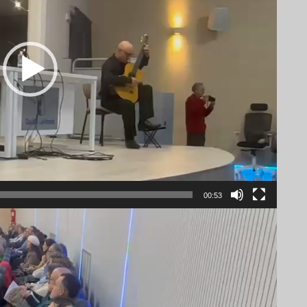
00:53