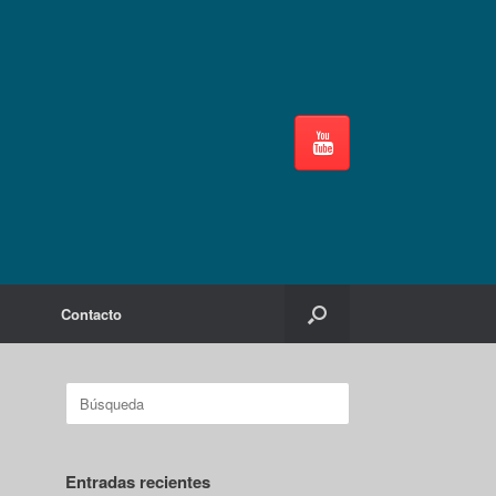
Contacto
Buscar:
Entradas recientes