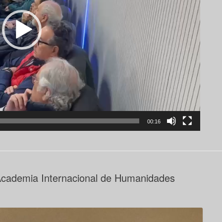
00:16
cademia Internacional de Humanidades