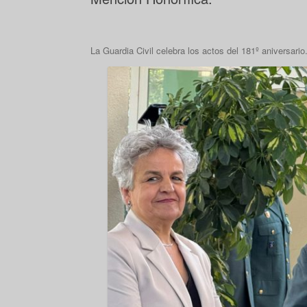
La Guardia Civil celebra los actos del 181º aniversario.