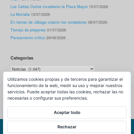
Los Celtas Cortos invadieron la Plaza Mayor
15/07/2026
La Morralla
13/07/2026
En tierras de Jábaga volaron los rondadores
08/07/2026
Tiempo de pregones
01/07/2026
Pensamiento crítico
29/06/2026
Categorías
Categorías
Utilizamos cookies propias y de terceros para garantizar el
funcionamiento de la web, medir su uso y mejorar nuestros
Traductor
servicios. Puede aceptar todas las cookies, rechazar las no
necesarias o configurar sus preferencias.
Aceptar todo
Rechazar