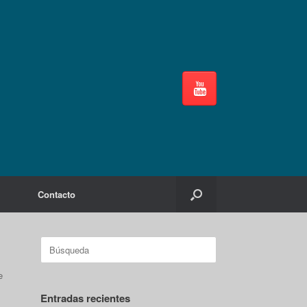
Contacto
Buscar:
e
Entradas recientes