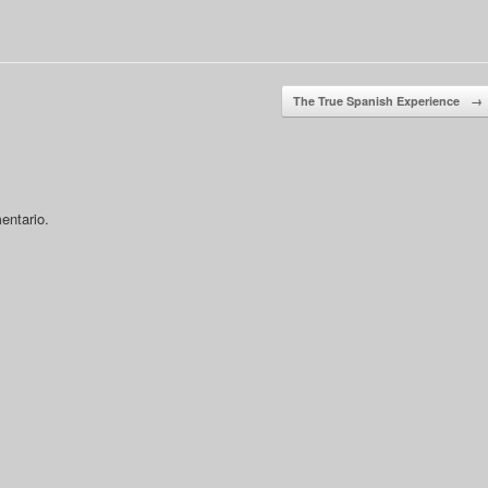
The True Spanish Experience
→
entario.