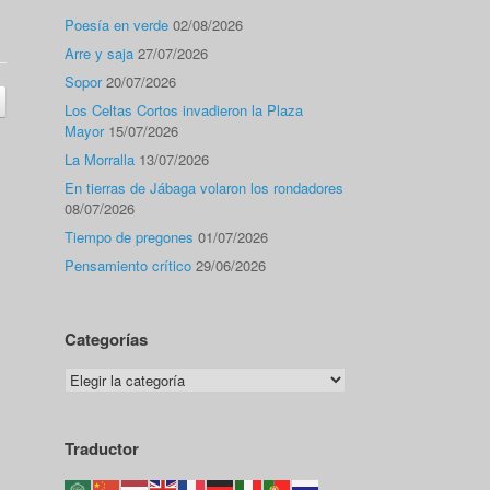
Poesía en verde
02/08/2026
Arre y saja
27/07/2026
Sopor
20/07/2026
Los Celtas Cortos invadieron la Plaza
Mayor
15/07/2026
La Morralla
13/07/2026
En tierras de Jábaga volaron los rondadores
08/07/2026
Tiempo de pregones
01/07/2026
Pensamiento crítico
29/06/2026
Categorías
Categorías
Traductor