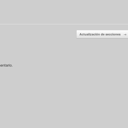
Actualización de secciones
→
entario.