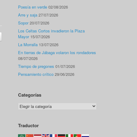
Poesía en verde
02/08/2026
Arre y saja
27/07/2026
Sopor
20/07/2026
Los Celtas Cortos invadieron la Plaza
Mayor
15/07/2026
La Morralla
13/07/2026
En tierras de Jábaga volaron los rondadores
08/07/2026
Tiempo de pregones
01/07/2026
Pensamiento crítico
29/06/2026
Categorías
Categorías
Traductor