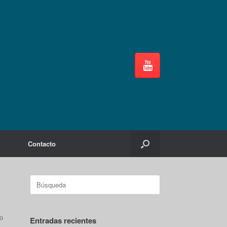
Contacto
Buscar:
o
Entradas recientes