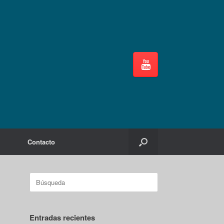
Contacto
Buscar:
Entradas recientes