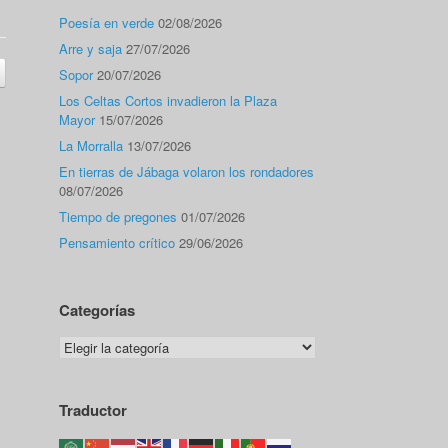
Poesía en verde
02/08/2026
Arre y saja
27/07/2026
Sopor
20/07/2026
Los Celtas Cortos invadieron la Plaza
Mayor
15/07/2026
La Morralla
13/07/2026
En tierras de Jábaga volaron los rondadores
08/07/2026
Tiempo de pregones
01/07/2026
Pensamiento crítico
29/06/2026
Categorías
Categorías
Traductor