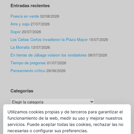
Entradas recientes
Poesía en verde
02/08/2026
Arre y saja
27/07/2026
Sopor
20/07/2026
Los Celtas Cortos invadieron la Plaza Mayor
15/07/2026
La Morralla
13/07/2026
En tierras de Jábaga volaron los rondadores
08/07/2026
Tiempo de pregones
01/07/2026
Pensamiento crítico
29/06/2026
Categorías
Categorías
Utilizamos cookies propias y de terceros para garantizar el
funcionamiento de la web, medir su uso y mejorar nuestros
Traductor
servicios. Puede aceptar todas las cookies, rechazar las no
necesarias o configurar sus preferencias.