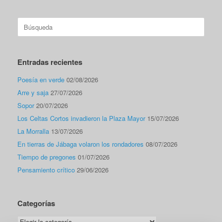
Buscar:
Entradas recientes
Poesía en verde
02/08/2026
Arre y saja
27/07/2026
Sopor
20/07/2026
Los Celtas Cortos invadieron la Plaza Mayor
15/07/2026
La Morralla
13/07/2026
En tierras de Jábaga volaron los rondadores
08/07/2026
Tiempo de pregones
01/07/2026
Pensamiento crítico
29/06/2026
Categorías
Categorías