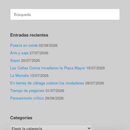
Buscar:
Entradas recientes
Poesía en verde
02/08/2026
Arre y saja
27/07/2026
Sopor
20/07/2026
Los Celtas Cortos invadieron la Plaza Mayor
15/07/2026
La Morralla
13/07/2026
En tierras de Jábaga volaron los rondadores
08/07/2026
Tiempo de pregones
01/07/2026
Pensamiento crítico
29/06/2026
Categorías
Categorías