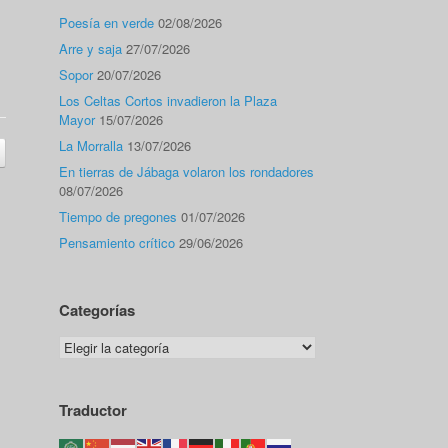
Poesía en verde
02/08/2026
Arre y saja
27/07/2026
Sopor
20/07/2026
Los Celtas Cortos invadieron la Plaza
Mayor
15/07/2026
La Morralla
13/07/2026
En tierras de Jábaga volaron los rondadores
08/07/2026
Tiempo de pregones
01/07/2026
Pensamiento crítico
29/06/2026
Categorías
Categorías
Traductor