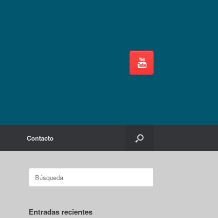
Contacto
Buscar:
Entradas recientes