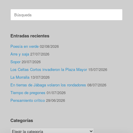
Buscar:
Entradas recientes
Poesía en verde
02/08/2026
Arre y saja
27/07/2026
Sopor
20/07/2026
Los Celtas Cortos invadieron la Plaza Mayor
15/07/2026
La Morralla
13/07/2026
En tierras de Jábaga volaron los rondadores
08/07/2026
Tiempo de pregones
01/07/2026
Pensamiento crítico
29/06/2026
Categorías
Categorías