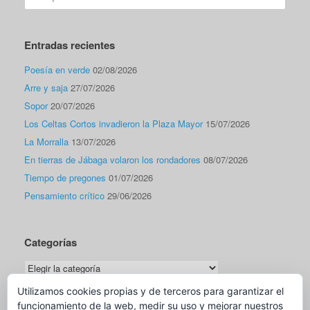
Entradas recientes
Poesía en verde
02/08/2026
Arre y saja
27/07/2026
Sopor
20/07/2026
Los Celtas Cortos invadieron la Plaza Mayor
15/07/2026
La Morralla
13/07/2026
En tierras de Jábaga volaron los rondadores
08/07/2026
Tiempo de pregones
01/07/2026
Pensamiento crítico
29/06/2026
Categorías
Categorías
Utilizamos cookies propias y de terceros para garantizar el
funcionamiento de la web, medir su uso y mejorar nuestros