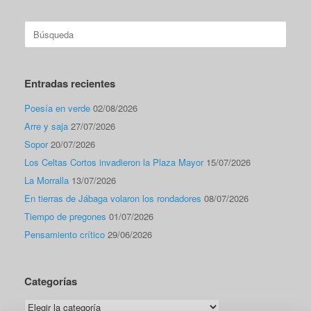
Buscar:
Entradas recientes
Poesía en verde
02/08/2026
Arre y saja
27/07/2026
Sopor
20/07/2026
Los Celtas Cortos invadieron la Plaza Mayor
15/07/2026
La Morralla
13/07/2026
En tierras de Jábaga volaron los rondadores
08/07/2026
Tiempo de pregones
01/07/2026
Pensamiento crítico
29/06/2026
Categorías
Categorías