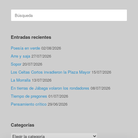
Buscar:
Entradas recientes
Poesía en verde
02/08/2026
Arre y saja
27/07/2026
Sopor
20/07/2026
Los Celtas Cortos invadieron la Plaza Mayor
15/07/2026
La Morralla
13/07/2026
En tierras de Jábaga volaron los rondadores
08/07/2026
Tiempo de pregones
01/07/2026
Pensamiento crítico
29/06/2026
Categorías
Categorías