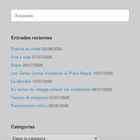
Buscar:
Entradas recientes
Poesía en verde
02/08/2026
Arre y saja
27/07/2026
Sopor
20/07/2026
Los Celtas Cortos invadieron la Plaza Mayor
15/07/2026
La Morralla
13/07/2026
En tierras de Jábaga volaron los rondadores
08/07/2026
Tiempo de pregones
01/07/2026
Pensamiento crítico
29/06/2026
Categorías
Categorías