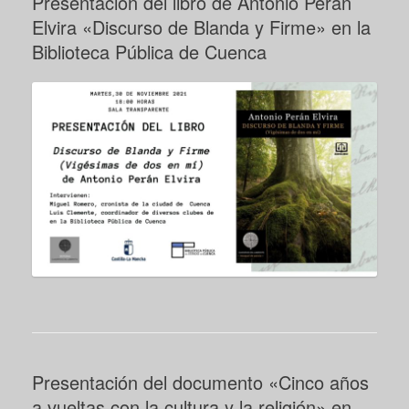
Presentación del libro de Antonio Perán
Elvira «Discurso de Blanda y Firme» en la
Biblioteca Pública de Cuenca
Presentación del documento «Cinco años
a vueltas con la cultura y la religión» en