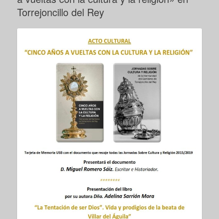
Torrejoncillo del Rey