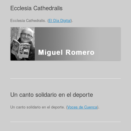
Ecclesia Cathedralis
Ecclesia Cathedralis. (
El Día Digital
).
Un canto solidario en el deporte
Un canto solidario en el deporte. (
Voces de Cuenca
).