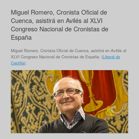
Miguel Romero, Cronista Oficial de
Cuenca, asistirá en Avilés al XLVI
Congreso Nacional de Cronistas de
España
Miguel Romero, Cronista Oficial de Cuenca, asistirá en Avilés al
XLVI Congreso Nacional de Cronistas de España. (
Liberal de
Castilla
).