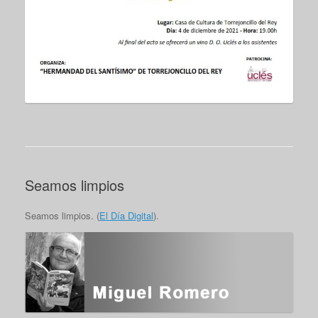
Seamos limpios
Seamos limpios. (
El Día Digital
).