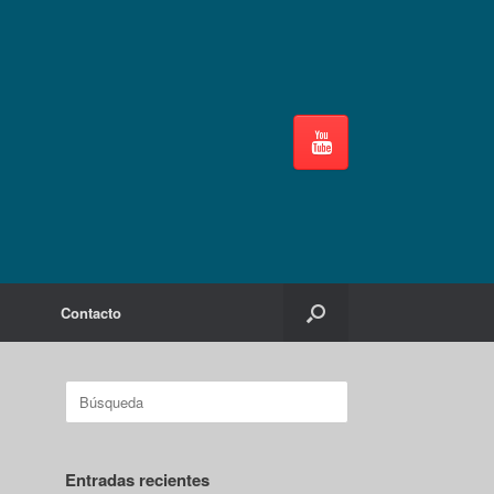
Contacto
Buscar:
Entradas recientes