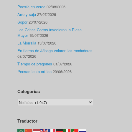
Poesía en verde
02/08/2026
Arre y saja
27/07/2026
Sopor
20/07/2026
Los Celtas Cortos invadieron la Plaza
Mayor
15/07/2026
La Morralla
13/07/2026
En tierras de Jábaga volaron los rondadores
08/07/2026
Tiempo de pregones
01/07/2026
Pensamiento crítico
29/06/2026
Categorías
Categorías
Traductor