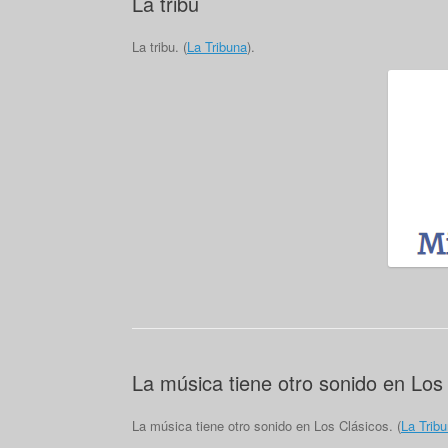
La tribu
La tribu. (
La Tribuna
).
La música tiene otro sonido en Los
La música tiene otro sonido en Los Clásicos. (
La Trib