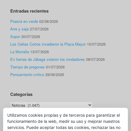
Entradas recientes
Poesía en verde
02/08/2026
Arre y saja
27/07/2026
Sopor
20/07/2026
Los Celtas Cortos invadieron la Plaza Mayor
15/07/2026
La Morralla
13/07/2026
En tierras de Jábaga volaron los rondadores
08/07/2026
Tiempo de pregones
01/07/2026
Pensamiento crítico
29/06/2026
Categorías
Categorías
Utilizamos cookies propias y de terceros para garantizar el
funcionamiento de la web, medir su uso y mejorar nuestros
Traductor
servicios. Puede aceptar todas las cookies, rechazar las no