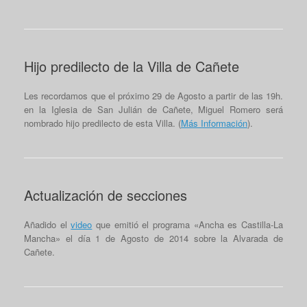
Hijo predilecto de la Villa de Cañete
Les recordamos que el próximo 29 de Agosto a partir de las 19h.
en la Iglesia de San Julián de Cañete, Miguel Romero será
nombrado hijo predilecto de esta Villa. (
Más Información
).
Actualización de secciones
Añadido el
video
que emitió el programa «Ancha es Castilla-La
Mancha» el día 1 de Agosto de 2014 sobre la Alvarada de
Cañete.