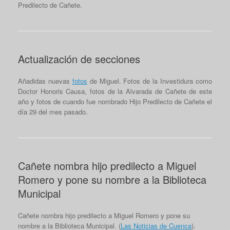
Predilecto de Cañete.
Actualización de secciones
Añadidas nuevas
fotos
de Miguel. Fotos de la Investidura como
Doctor Honoris Causa, fotos de la Alvarada de Cañete de este
año y fotos de cuando fue nombrado Hijo Predilecto de Cañete el
día 29 del mes pasado.
Cañete nombra hijo predilecto a Miguel
Romero y pone su nombre a la Biblioteca
Municipal
Cañete nombra hijo predilecto a Miguel Romero y pone su
nombre a la Biblioteca Municipal. (
Las Noticias de Cuenca
).