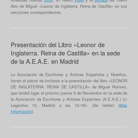
libro de Miguel «Leonor de Inglaterra. Reina de Castilla» en sus
secciones correspondientes.
Presentación del Libro «Leonor de
Inglaterra. Reina de Castilla» en la sede
de la A.E.A.E. en Madrid
La Asociación de Escritores y Artistas Españoles y Nowtilus,
tienen el placer de invitaros a la presentación del libro «LEONOR
DE INGLATERRA. REINA DE CASTILLA» de Miguel Romero,
que tendrá lugar el próximo jueves 6 de Noviembre en la sede de
la Asociación de Escritores y Artistas Españoles (A.E.A.E.) (c\
Leganitos 10, Madrid) a las 19:15h. ¡No faltéis! (
Más
Información
).