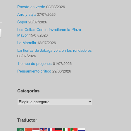
Poesía en verde
02/08/2026
Arre y saja
27/07/2026
Sopor
20/07/2026
Los Celtas Cortos invadieron la Plaza
Mayor
15/07/2026
La Morralla
13/07/2026
En tierras de Jábaga volaron los rondadores
08/07/2026
Tiempo de pregones
01/07/2026
Pensamiento crítico
29/06/2026
Categorías
Categorías
Traductor