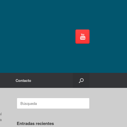
Contacto
Buscar:
el
a
Entradas recientes