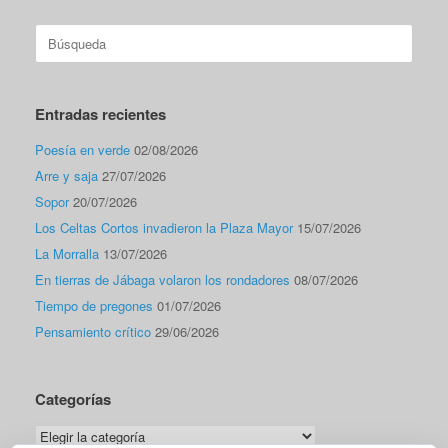
Buscar:
Entradas recientes
Poesía en verde
02/08/2026
Arre y saja
27/07/2026
Sopor
20/07/2026
Los Celtas Cortos invadieron la Plaza Mayor
15/07/2026
La Morralla
13/07/2026
En tierras de Jábaga volaron los rondadores
08/07/2026
Tiempo de pregones
01/07/2026
Pensamiento crítico
29/06/2026
Categorías
Categorías