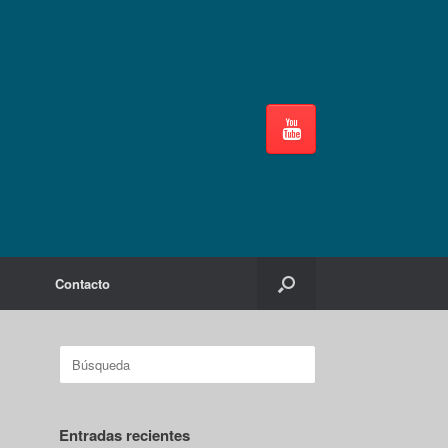
Contacto
Buscar:
Entradas recientes