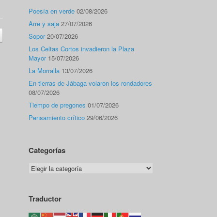
Poesía en verde
02/08/2026
Arre y saja
27/07/2026
Sopor
20/07/2026
Los Celtas Cortos invadieron la Plaza
Mayor
15/07/2026
La Morralla
13/07/2026
En tierras de Jábaga volaron los rondadores
08/07/2026
Tiempo de pregones
01/07/2026
Pensamiento crítico
29/06/2026
Categorías
Categorías
Traductor