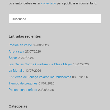
Lo siento, debes estar
conectado
para publicar un comentario.
Buscar:
Entradas recientes
Poesía en verde
02/08/2026
Arre y saja
27/07/2026
Sopor
20/07/2026
Los Celtas Cortos invadieron la Plaza Mayor
15/07/2026
La Morralla
13/07/2026
En tierras de Jábaga volaron los rondadores
08/07/2026
Tiempo de pregones
01/07/2026
Pensamiento crítico
29/06/2026
Categorías