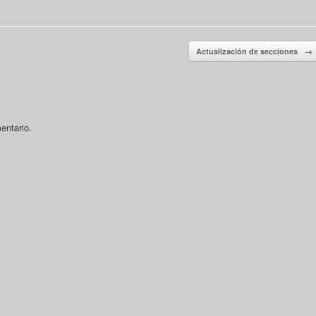
Actualización de secciones
→
entario.