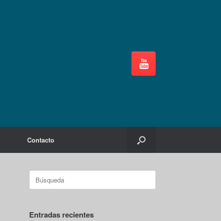
Contacto
Buscar:
Entradas recientes