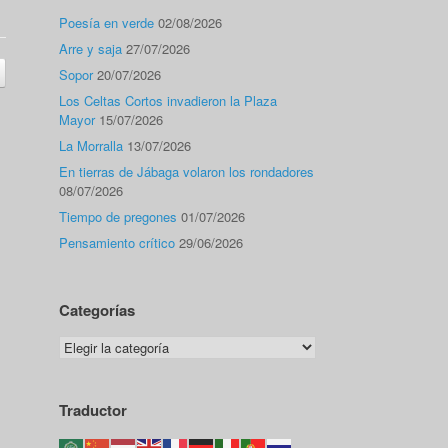
Poesía en verde
02/08/2026
Arre y saja
27/07/2026
Sopor
20/07/2026
Los Celtas Cortos invadieron la Plaza
Mayor
15/07/2026
La Morralla
13/07/2026
En tierras de Jábaga volaron los rondadores
08/07/2026
Tiempo de pregones
01/07/2026
Pensamiento crítico
29/06/2026
Categorías
Categorías
Traductor