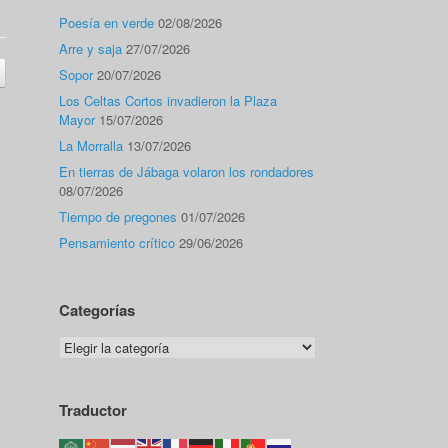
Poesía en verde
02/08/2026
Arre y saja
27/07/2026
Sopor
20/07/2026
Los Celtas Cortos invadieron la Plaza
Mayor
15/07/2026
La Morralla
13/07/2026
En tierras de Jábaga volaron los rondadores
08/07/2026
Tiempo de pregones
01/07/2026
Pensamiento crítico
29/06/2026
Categorías
Categorías
Traductor