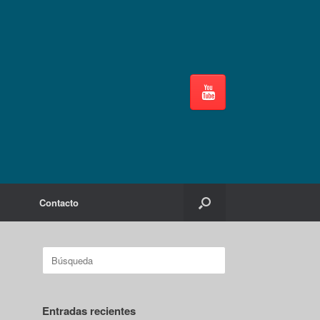
Contacto
Buscar:
Entradas recientes