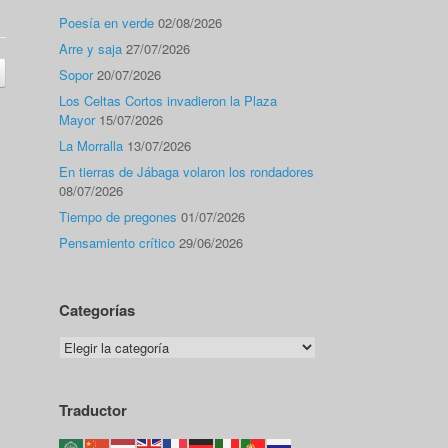
Poesía en verde
02/08/2026
Arre y saja
27/07/2026
Sopor
20/07/2026
Los Celtas Cortos invadieron la Plaza
Mayor
15/07/2026
La Morralla
13/07/2026
En tierras de Jábaga volaron los rondadores
08/07/2026
Tiempo de pregones
01/07/2026
Pensamiento crítico
29/06/2026
Categorías
Categorías
Traductor