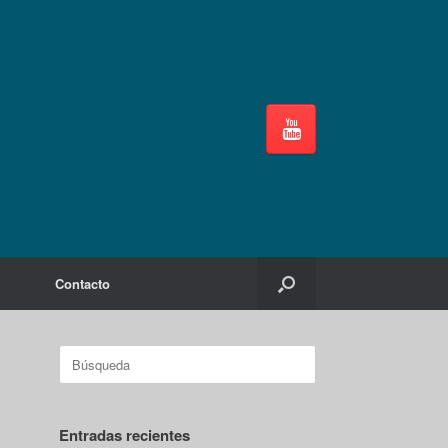
Contacto
Buscar:
Entradas recientes