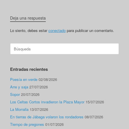
Deja una respuesta
Lo siento, debes estar
conectado
para publicar un comentario.
Buscar:
Entradas recientes
Poesía en verde
02/08/2026
Arre y saja
27/07/2026
Sopor
20/07/2026
Los Celtas Cortos invadieron la Plaza Mayor
15/07/2026
La Morralla
13/07/2026
En tierras de Jábaga volaron los rondadores
08/07/2026
Tiempo de pregones
01/07/2026