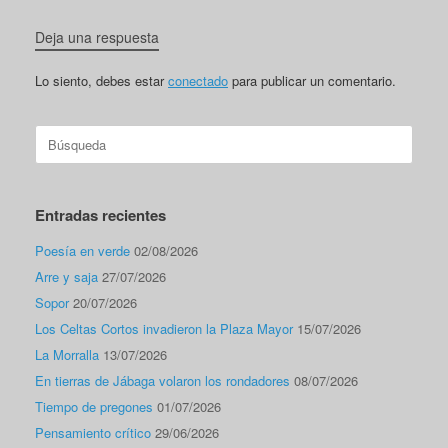
Deja una respuesta
Lo siento, debes estar
conectado
para publicar un comentario.
Buscar:
Entradas recientes
Poesía en verde
02/08/2026
Arre y saja
27/07/2026
Sopor
20/07/2026
Los Celtas Cortos invadieron la Plaza Mayor
15/07/2026
La Morralla
13/07/2026
En tierras de Jábaga volaron los rondadores
08/07/2026
Tiempo de pregones
01/07/2026
Pensamiento crítico
29/06/2026