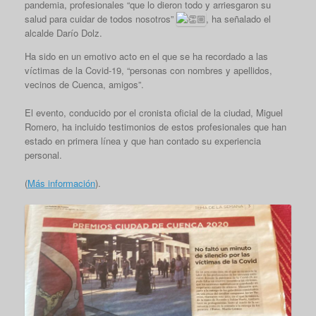
pandemia, profesionales “que lo dieron todo y arriesgaron su
salud para cuidar de todos nosotros”
, ha señalado el
alcalde Darío Dolz.
Ha sido en un emotivo acto en el que se ha recordado a las
víctimas de la Covid-19, “personas con nombres y apellidos,
vecinos de Cuenca, amigos”.
El evento‬, conducido por el cronista oficial de la ciudad, Miguel
Romero, ha incluido testimonios de estos profesionales que han
estado en primera línea y que han contado su experiencia
personal.
(
Más información
).