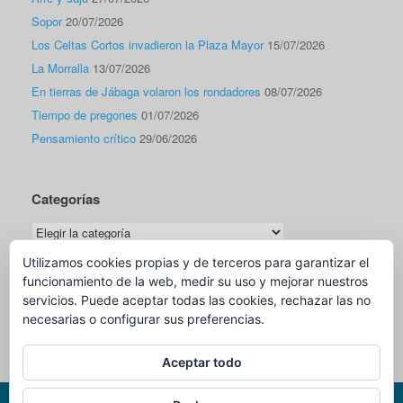
Sopor
20/07/2026
Los Celtas Cortos invadieron la Plaza Mayor
15/07/2026
La Morralla
13/07/2026
En tierras de Jábaga volaron los rondadores
08/07/2026
Tiempo de pregones
01/07/2026
Pensamiento crítico
29/06/2026
Categorías
Categorías
Utilizamos cookies propias y de terceros para garantizar el
funcionamiento de la web, medir su uso y mejorar nuestros
Traductor
servicios. Puede aceptar todas las cookies, rechazar las no
necesarias o configurar sus preferencias.
Aceptar todo