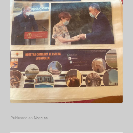
Publicado en
Noticias
.