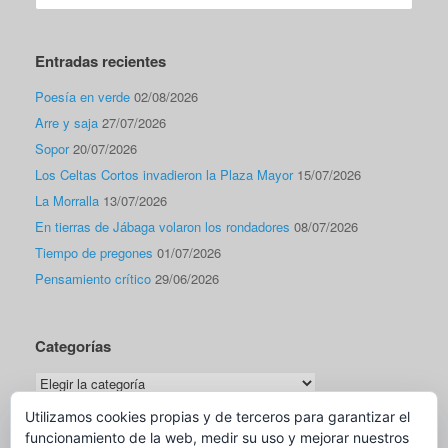
Entradas recientes
Poesía en verde
02/08/2026
Arre y saja
27/07/2026
Sopor
20/07/2026
Los Celtas Cortos invadieron la Plaza Mayor
15/07/2026
La Morralla
13/07/2026
En tierras de Jábaga volaron los rondadores
08/07/2026
Tiempo de pregones
01/07/2026
Pensamiento crítico
29/06/2026
Categorías
Categorías
Utilizamos cookies propias y de terceros para garantizar el
funcionamiento de la web, medir su uso y mejorar nuestros
Traductor