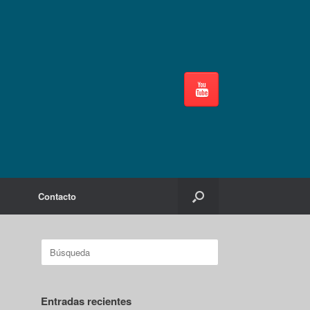
Contacto
Buscar:
Entradas recientes