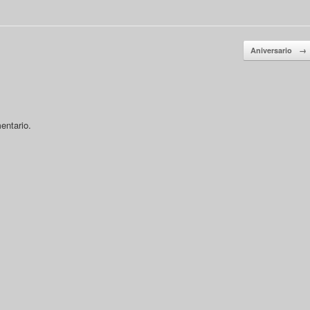
Aniversario
→
entario.