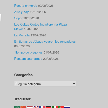
Poesía en verde
02/08/2026
Arre y saja
27/07/2026
Sopor
20/07/2026
Los Celtas Cortos invadieron la Plaza
Mayor
15/07/2026
La Morralla
13/07/2026
En tierras de Jábaga volaron los rondadores
08/07/2026
Tiempo de pregones
01/07/2026
Pensamiento crítico
29/06/2026
Categorías
Categorías
Traductor