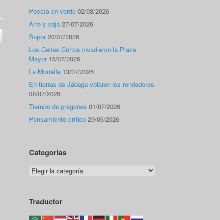
Poesía en verde
02/08/2026
Arre y saja
27/07/2026
Sopor
20/07/2026
Los Celtas Cortos invadieron la Plaza
Mayor
15/07/2026
La Morralla
13/07/2026
En tierras de Jábaga volaron los rondadores
08/07/2026
Tiempo de pregones
01/07/2026
Pensamiento crítico
29/06/2026
Categorías
Categorías
Traductor