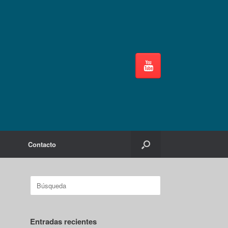
Contacto
Buscar:
Entradas recientes