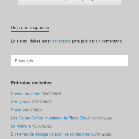
Deja una respuesta
Lo siento, debes estar
conectado
para publicar un comentario.
Buscar:
Entradas recientes
Poesía en verde
02/08/2026
Arre y saja
27/07/2026
Sopor
20/07/2026
Los Celtas Cortos invadieron la Plaza Mayor
15/07/2026
La Morralla
13/07/2026
En tierras de Jábaga volaron los rondadores
08/07/2026