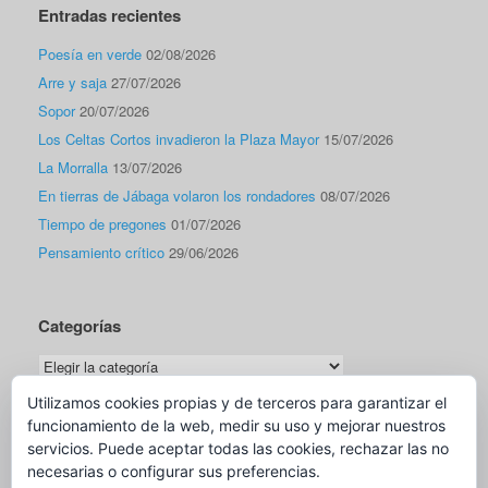
Entradas recientes
Poesía en verde
02/08/2026
Arre y saja
27/07/2026
Sopor
20/07/2026
Los Celtas Cortos invadieron la Plaza Mayor
15/07/2026
La Morralla
13/07/2026
En tierras de Jábaga volaron los rondadores
08/07/2026
Tiempo de pregones
01/07/2026
Pensamiento crítico
29/06/2026
Categorías
Categorías
Utilizamos cookies propias y de terceros para garantizar el
funcionamiento de la web, medir su uso y mejorar nuestros
Traductor
servicios. Puede aceptar todas las cookies, rechazar las no
necesarias o configurar sus preferencias.