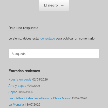
El negro
→
Deja una respuesta
Lo siento, debes estar
conectado
para publicar un comentario.
Buscar:
Entradas recientes
Poesía en verde
02/08/2026
Arre y saja
27/07/2026
Sopor
20/07/2026
Los Celtas Cortos invadieron la Plaza Mayor
15/07/2026
La Morralla
13/07/2026