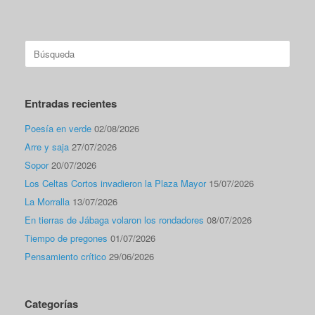
Buscar:
Entradas recientes
Poesía en verde
02/08/2026
Arre y saja
27/07/2026
Sopor
20/07/2026
Los Celtas Cortos invadieron la Plaza Mayor
15/07/2026
La Morralla
13/07/2026
En tierras de Jábaga volaron los rondadores
08/07/2026
Tiempo de pregones
01/07/2026
Pensamiento crítico
29/06/2026
Categorías