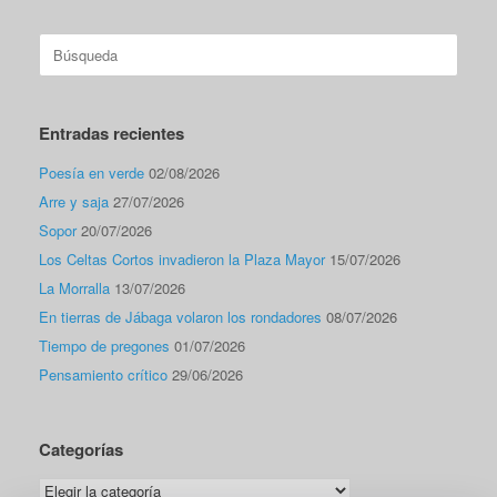
Buscar:
Entradas recientes
Poesía en verde
02/08/2026
Arre y saja
27/07/2026
Sopor
20/07/2026
Los Celtas Cortos invadieron la Plaza Mayor
15/07/2026
La Morralla
13/07/2026
En tierras de Jábaga volaron los rondadores
08/07/2026
Tiempo de pregones
01/07/2026
Pensamiento crítico
29/06/2026
Categorías
Categorías