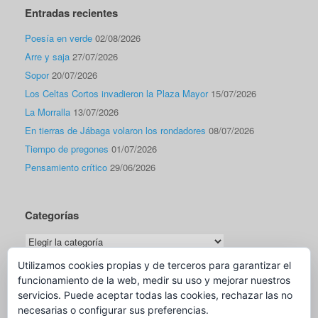
Entradas recientes
Poesía en verde
02/08/2026
Arre y saja
27/07/2026
Sopor
20/07/2026
Los Celtas Cortos invadieron la Plaza Mayor
15/07/2026
La Morralla
13/07/2026
En tierras de Jábaga volaron los rondadores
08/07/2026
Tiempo de pregones
01/07/2026
Pensamiento crítico
29/06/2026
Categorías
Categorías
Utilizamos cookies propias y de terceros para garantizar el
funcionamiento de la web, medir su uso y mejorar nuestros
Traductor
servicios. Puede aceptar todas las cookies, rechazar las no
necesarias o configurar sus preferencias.