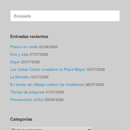
Buscar:
Entradas recientes
Poesía en verde
02/08/2026
Arre y saja
27/07/2026
Sopor
20/07/2026
Los Celtas Cortos invadieron la Plaza Mayor
15/07/2026
La Morralla
13/07/2026
En tierras de Jábaga volaron los rondadores
08/07/2026
Tiempo de pregones
01/07/2026
Pensamiento crítico
29/06/2026
Categorías
Categorías