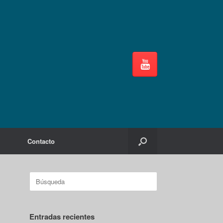
Contacto
Buscar:
Entradas recientes