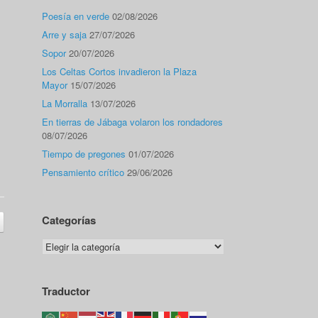
Poesía en verde
02/08/2026
Arre y saja
27/07/2026
Sopor
20/07/2026
Los Celtas Cortos invadieron la Plaza
Mayor
15/07/2026
La Morralla
13/07/2026
En tierras de Jábaga volaron los rondadores
08/07/2026
Tiempo de pregones
01/07/2026
Pensamiento crítico
29/06/2026
Categorías
Categorías
Traductor