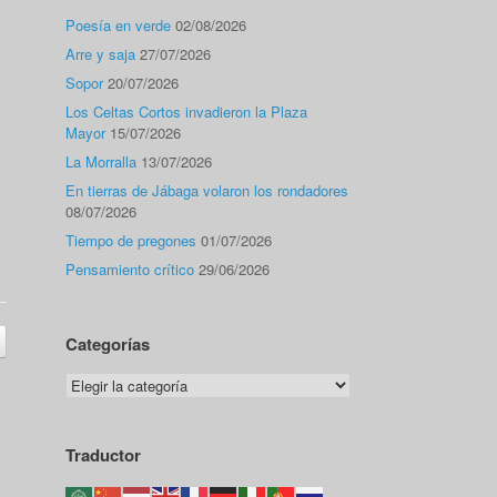
Poesía en verde
02/08/2026
Arre y saja
27/07/2026
Sopor
20/07/2026
Los Celtas Cortos invadieron la Plaza
Mayor
15/07/2026
La Morralla
13/07/2026
En tierras de Jábaga volaron los rondadores
08/07/2026
Tiempo de pregones
01/07/2026
Pensamiento crítico
29/06/2026
Categorías
Categorías
Traductor