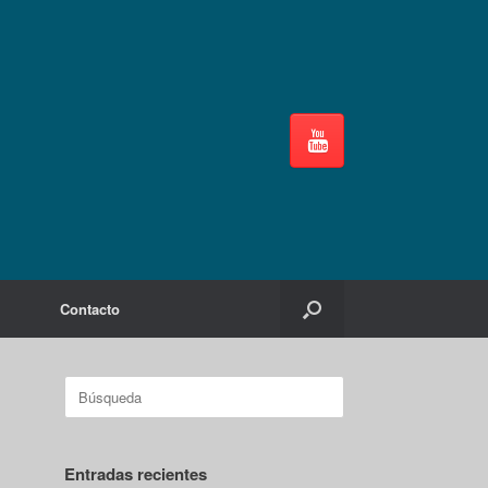
Contacto
Buscar:
Entradas recientes