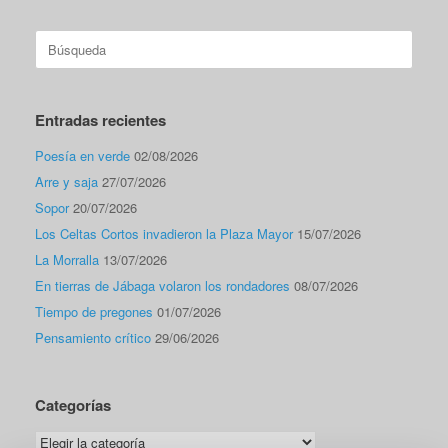
Buscar:
Entradas recientes
Poesía en verde
02/08/2026
Arre y saja
27/07/2026
Sopor
20/07/2026
Los Celtas Cortos invadieron la Plaza Mayor
15/07/2026
La Morralla
13/07/2026
En tierras de Jábaga volaron los rondadores
08/07/2026
Tiempo de pregones
01/07/2026
Pensamiento crítico
29/06/2026
Categorías
Categorías