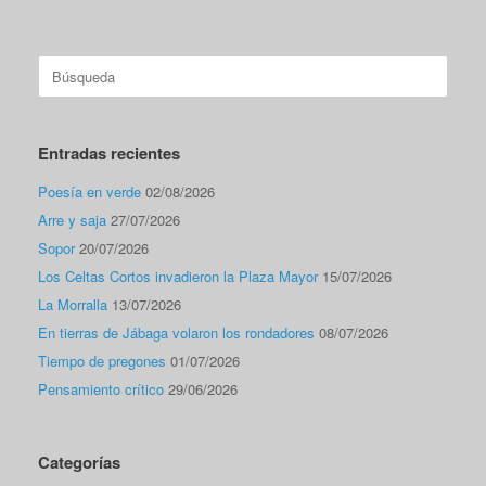
Buscar:
Entradas recientes
Poesía en verde
02/08/2026
Arre y saja
27/07/2026
Sopor
20/07/2026
Los Celtas Cortos invadieron la Plaza Mayor
15/07/2026
La Morralla
13/07/2026
En tierras de Jábaga volaron los rondadores
08/07/2026
Tiempo de pregones
01/07/2026
Pensamiento crítico
29/06/2026
Categorías