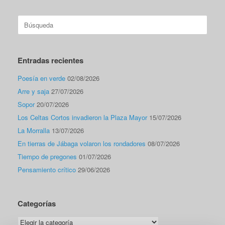
Buscar:
Entradas recientes
Poesía en verde
02/08/2026
Arre y saja
27/07/2026
Sopor
20/07/2026
Los Celtas Cortos invadieron la Plaza Mayor
15/07/2026
La Morralla
13/07/2026
En tierras de Jábaga volaron los rondadores
08/07/2026
Tiempo de pregones
01/07/2026
Pensamiento crítico
29/06/2026
Categorías
Categorías