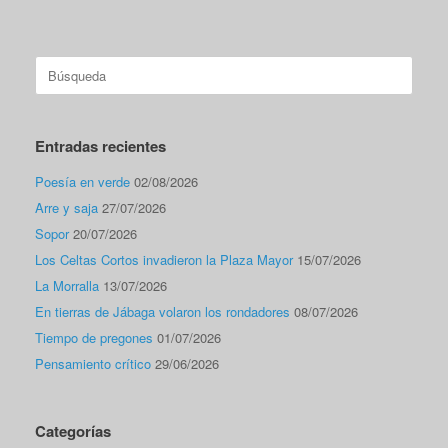
Buscar:
Entradas recientes
Poesía en verde
02/08/2026
Arre y saja
27/07/2026
Sopor
20/07/2026
Los Celtas Cortos invadieron la Plaza Mayor
15/07/2026
La Morralla
13/07/2026
En tierras de Jábaga volaron los rondadores
08/07/2026
Tiempo de pregones
01/07/2026
Pensamiento crítico
29/06/2026
Categorías