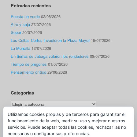
Entradas recientes
Poesía en verde
02/08/2026
Arre y saja
27/07/2026
Sopor
20/07/2026
Los Celtas Cortos invadieron la Plaza Mayor
15/07/2026
La Morralla
13/07/2026
En tierras de Jábaga volaron los rondadores
08/07/2026
Tiempo de pregones
01/07/2026
Pensamiento crítico
29/06/2026
Categorías
Categorías
Utilizamos cookies propias y de terceros para garantizar el
funcionamiento de la web, medir su uso y mejorar nuestros
Traductor
servicios. Puede aceptar todas las cookies, rechazar las no
necesarias o configurar sus preferencias.