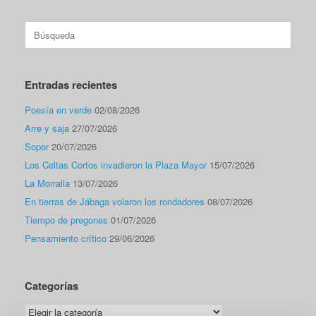
Buscar:
Entradas recientes
Poesía en verde
02/08/2026
Arre y saja
27/07/2026
Sopor
20/07/2026
Los Celtas Cortos invadieron la Plaza Mayor
15/07/2026
La Morralla
13/07/2026
En tierras de Jábaga volaron los rondadores
08/07/2026
Tiempo de pregones
01/07/2026
Pensamiento crítico
29/06/2026
Categorías
Categorías