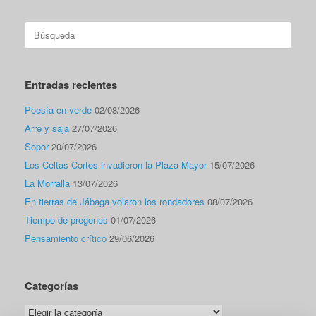
Buscar:
Entradas recientes
Poesía en verde
02/08/2026
Arre y saja
27/07/2026
Sopor
20/07/2026
Los Celtas Cortos invadieron la Plaza Mayor
15/07/2026
La Morralla
13/07/2026
En tierras de Jábaga volaron los rondadores
08/07/2026
Tiempo de pregones
01/07/2026
Pensamiento crítico
29/06/2026
Categorías
Categorías