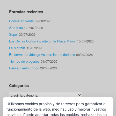
Entradas recientes
Poesía en verde
02/08/2026
Arre y saja
27/07/2026
Sopor
20/07/2026
Los Celtas Cortos invadieron la Plaza Mayor
15/07/2026
La Morralla
13/07/2026
En tierras de Jábaga volaron los rondadores
08/07/2026
Tiempo de pregones
01/07/2026
Pensamiento crítico
29/06/2026
Categorías
Categorías
Utilizamos cookies propias y de terceros para garantizar el
funcionamiento de la web, medir su uso y mejorar nuestros
Traductor
servicios. Puede aceptar todas las cookies, rechazar las no